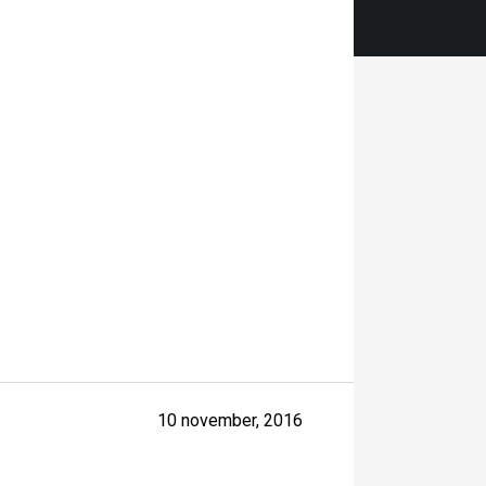
10 november, 2016