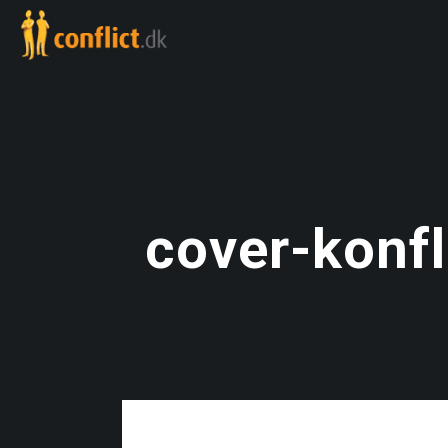
cover-konf