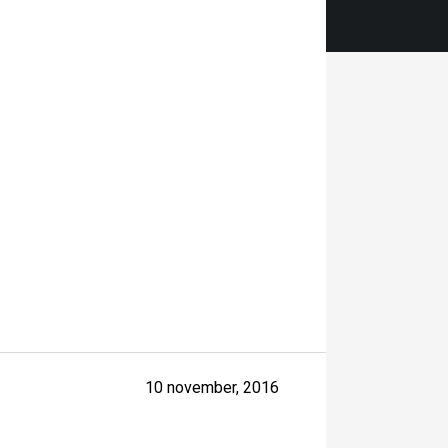
10 november, 2016