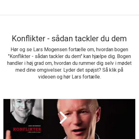
Konflikter - sådan tackler du dem
Hør og se Lars Mogensen fortælle om, hvordan bogen
"Konflikter - sådan tackler du dem" kan hjælpe dig. Bogen
handler i høj grad om, hvordan du rummer dig selv i mødet
med dine omgivelser. Lyder det spøjst? Så klik på
videoen og hør Lars fortælle.