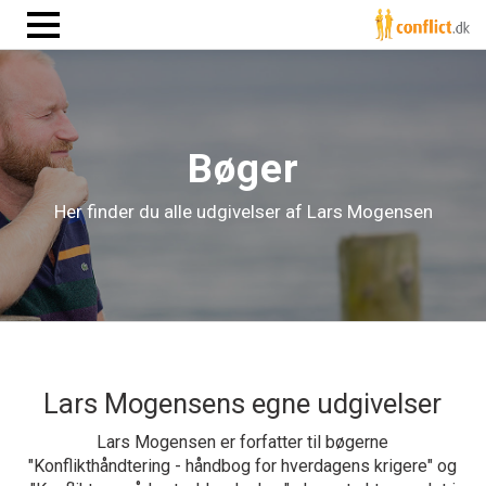
Bøger
Her finder du alle udgivelser af Lars Mogensen
Lars Mogensens egne udgivelser
Lars Mogensen er forfatter til bøgerne
"Konflikthåndtering - håndbog for hverdagens krigere" og