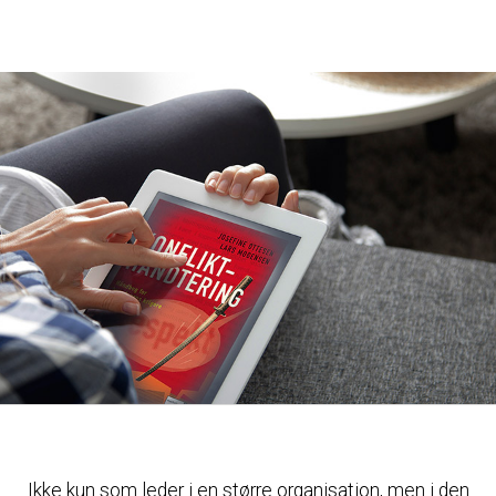
Ikke kun som leder i en større organisation, men i den