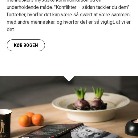
underholdende måde. "Konflikter – sådan tackler du dem"
fortæller, hvorfor det kan være så svært at være sammen
med andre mennesker, og hvorfor det er så vigtigt, at vi er
det.
KØB BOGEN