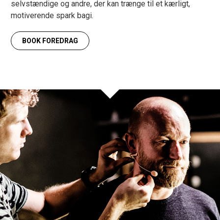
selvstændige og andre, der kan trænge til et kærligt,
motiverende spark bagi.
BOOK FOREDRAG