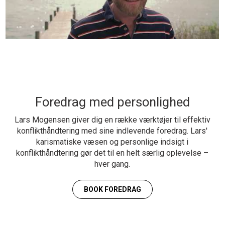
Foredrag med personlighed
Lars Mogensen giver dig en række værktøjer til effektiv
konflikthåndtering med sine indlevende foredrag. Lars'
karismatiske væsen og personlige indsigt i
konflikthåndtering gør det til en helt særlig oplevelse –
hver gang.
BOOK FOREDRAG