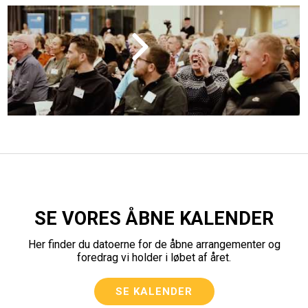
SE VORES ÅBNE KALENDER
Her finder du datoerne for de åbne arrangementer og
foredrag vi holder i løbet af året.
SE KALENDER