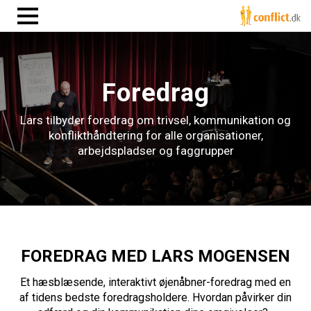
Foredrag
Lars tilbyder foredrag om trivsel, kommunikation og
konflikthåndtering for alle organisationer,
arbejdspladser og faggrupper
FOREDRAG MED LARS MOGENSEN
Et hæsblæsende, interaktivt øjenåbner-foredrag med en
af tidens bedste foredragsholdere. Hvordan påvirker din