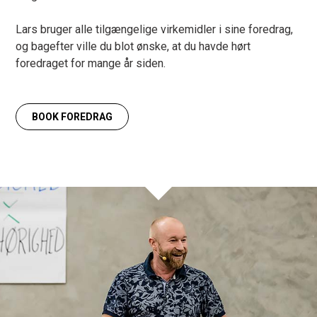
Lars bruger alle tilgængelige virkemidler i sine foredrag,
og bagefter ville du blot ønske, at du havde hørt
foredraget for mange år siden.
BOOK FOREDRAG