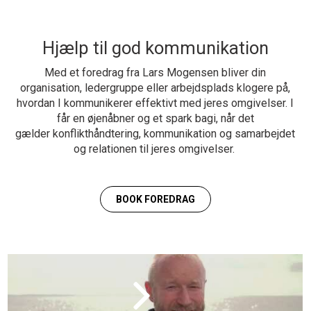
Hjælp til god kommunikation
Med et foredrag fra Lars Mogensen bliver din
organisation, ledergruppe eller arbejdsplads klogere på,
hvordan I kommunikerer effektivt med jeres omgivelser. I
får en øjenåbner og et spark bagi, når det
gælder konflikthåndtering, kommunikation og samarbejdet
og relationen til jeres omgivelser.
BOOK FOREDRAG