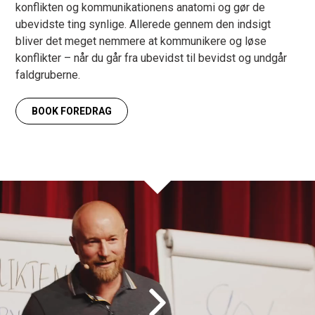
konflikten og kommunikationens anatomi og gør de
ubevidste ting synlige. Allerede gennem den indsigt
bliver det meget nemmere at kommunikere og løse
konflikter – når du går fra ubevidst til bevidst og undgår
faldgruberne.
BOOK FOREDRAG