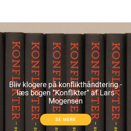
Bliv klogere på konflikthåndtering -
læs bogen "Konflikter" af Lars
Mogensen
SE MERE