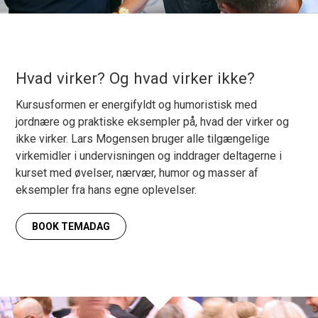
Hvad virker? Og hvad virker ikke?
Kursusformen er energifyldt og humoristisk med
jordnære og praktiske eksempler på, hvad der virker og
ikke virker. Lars Mogensen bruger alle tilgængelige
virkemidler i undervisningen og inddrager deltagerne i
kurset med øvelser, nærvær, humor og masser af
eksempler fra hans egne oplevelser.
BOOK TEMADAG