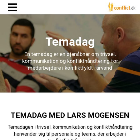
Temadag
En temadag er en øjenåbner om trivsel,
kommunikation og konflikthåndtering for
medarbejdere i konfliktfyldt farvand
TEMADAG MED LARS MOGENSEN
Temadagen i trivsel, kommunikation og konflikthåndtering
henvender sig til personale og teams, der arbejder i