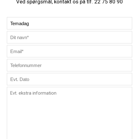
Ved spørgsmål, kontakt os på tlf. 22 75 80 90