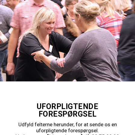
UFORPLIGTENDE
FORESPØRGSEL
Udfyld felterne herunder, for at sende os en
uforpligtende forespørgsel.