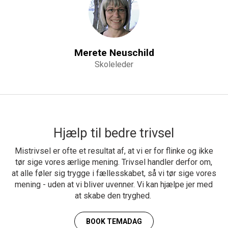
Merete Neuschild
Skoleleder
Hjælp til bedre trivsel
Mistrivsel er ofte et resultat af, at vi er for flinke og ikke
tør sige vores ærlige mening. Trivsel handler derfor om,
at alle føler sig trygge i fællesskabet, så vi tør sige vores
mening - uden at vi bliver uvenner. Vi kan hjælpe jer med
at skabe den tryghed.
BOOK TEMADAG