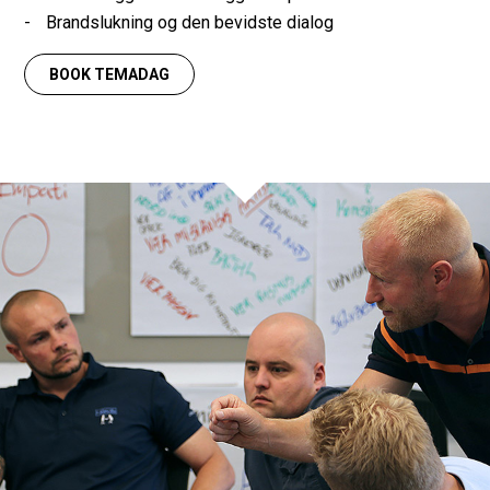
Brandslukning og den bevidste dialog
BOOK TEMADAG