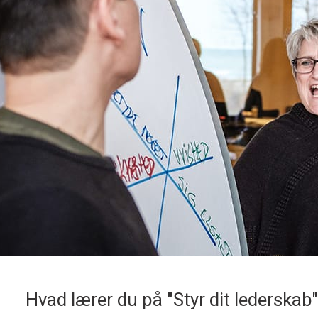
Hvad lærer du på "Styr dit lederskab