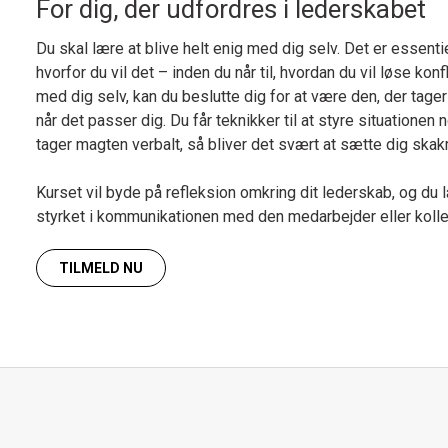
For dig, der udfordres i lederskabet
Du skal lære at blive helt enig med dig selv. Det er essentie
hvorfor du vil det – inden du når til, hvordan du vil løse konf
med dig selv, kan du beslutte dig for at være den, der tager
når det passer dig. Du får teknikker til at styre situationen
tager magten verbalt, så bliver det svært at sætte dig skak
Kurset vil byde på refleksion omkring dit lederskab, og du 
styrket i kommunikationen med den medarbejder eller kolle
TILMELD NU