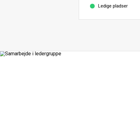
Ledige pladser