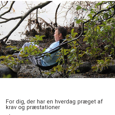
For dig, der har en hverdag præget af
krav og præstationer