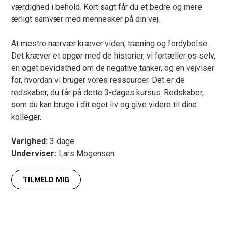
værdighed i behold. Kort sagt får du et bedre og mere
ærligt samvær med mennesker på din vej.
At mestre nærvær kræver viden, træning og fordybelse.
Det kræver et opgør med de historier, vi fortæller os selv,
en øget bevidsthed om de negative tanker, og en vejviser
for, hvordan vi bruger vores ressourcer. Det er de
redskaber, du får på dette 3-dages kursus. Redskaber,
som du kan bruge i dit eget liv og give videre til dine
kolleger.
Varighed:
3 dage
Underviser:
Lars Mogensen
TILMELD MIG