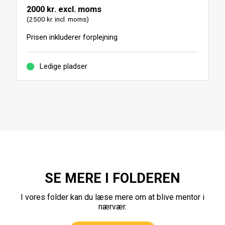
2000 kr. excl. moms
(2500 kr. incl. moms)
Prisen inkluderer forplejning
Ledige pladser
SE MERE I FOLDEREN
I vores folder kan du læse mere om at blive mentor i
nærvær.