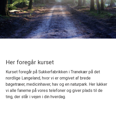
Her foregår kurset
Kurset foregår på Sukkerfabrikken i Tranekær på det
nordlige Langeland, hvor vi er omgivet af brede
bøgetræer, medicinhaver, hav og en naturpark. Her lukker
vi alle fanerne på vores telefoner og giver plads til de
ting, der står i vejen i din hverdag.