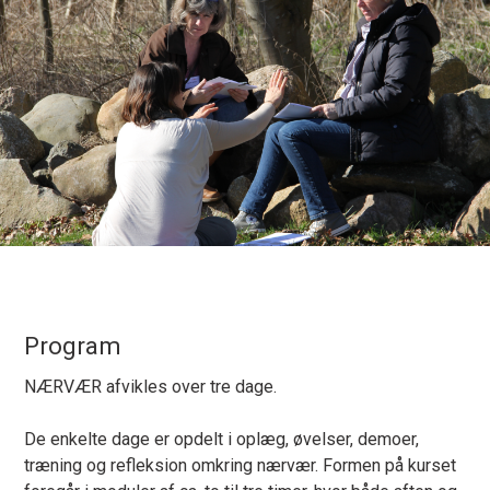
Program
NÆRVÆR afvikles over tre dage.
De enkelte dage er opdelt i oplæg, øvelser, demoer,
træning og refleksion omkring nærvær. Formen på kurset