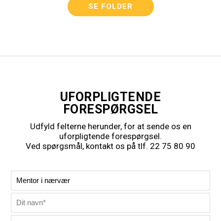
SE FOLDER
UFORPLIGTENDE
FORESPØRGSEL
Udfyld felterne herunder, for at sende os en
uforpligtende forespørgsel.
Ved spørgsmål, kontakt os på tlf. 22 75 80 90