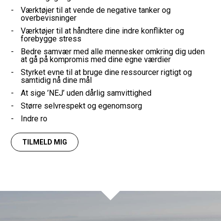
Værktøjer til at vende de negative tanker og
overbevisninger
Værktøjer til at håndtere dine indre konflikter og
forebygge stress
Bedre samvær med alle mennesker omkring dig uden
at gå på kompromis med dine egne værdier
Styrket evne til at bruge dine ressourcer rigtigt og
samtidig nå dine mål
At sige ’NEJ’ uden dårlig samvittighed
Større selvrespekt og egenomsorg
Indre ro
TILMELD MIG