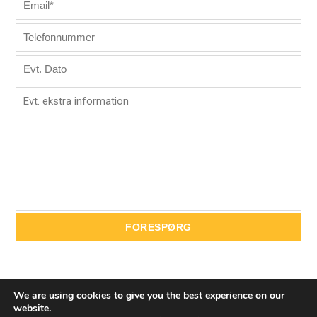
We are using cookies to give you the best experience on our
website.