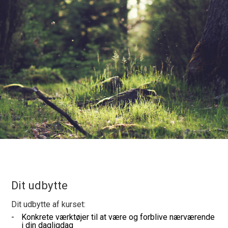
Dit udbytte
Dit udbytte af kurset:
Konkrete værktøjer til at være og forblive nærværende
i din dagligdag