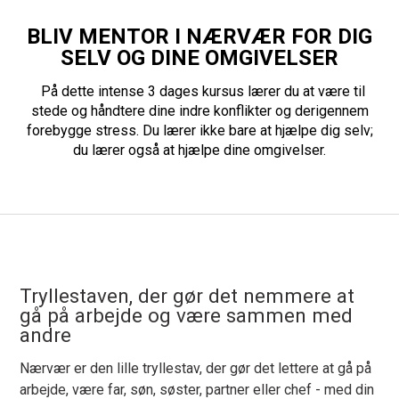
BLIV MENTOR I NÆRVÆR FOR DIG
SELV OG DINE OMGIVELSER
På dette intense 3 dages kursus lærer du at være til
stede og håndtere dine indre konflikter og derigennem
forebygge stress. Du lærer ikke bare at hjælpe dig selv;
du lærer også at hjælpe dine omgivelser.
Tryllestaven, der gør det nemmere at
gå på arbejde og være sammen med
andre
Nærvær er den lille tryllestav, der gør det lettere at gå på
arbejde, være far, søn, søster, partner eller chef - med din