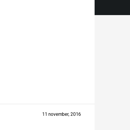
11 november, 2016