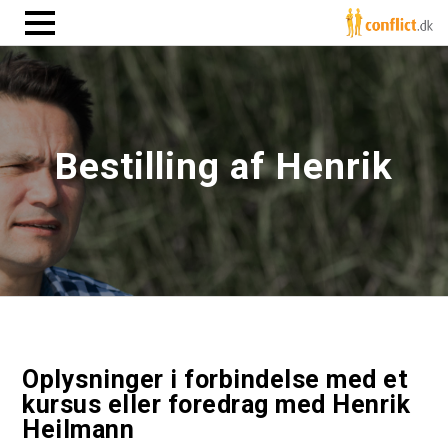
Bestilling af Henrik
Oplysninger i forbindelse med et
kursus eller foredrag med Henrik
Heilmann