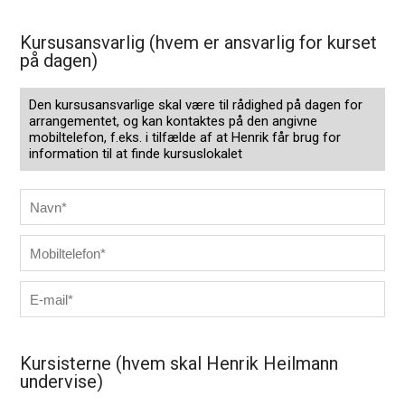
Kursusansvarlig (hvem er ansvarlig for kurset
på dagen)
Den kursusansvarlige skal være til rådighed på dagen for
arrangementet, og kan kontaktes på den angivne
mobiltelefon, f.eks. i tilfælde af at Henrik får brug for
information til at finde kursuslokalet
Kursisterne (hvem skal Henrik Heilmann
undervise)