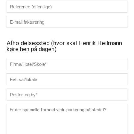
Afholdelsessted (hvor skal Henrik Heilmann
køre hen på dagen)