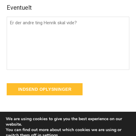
Eventuelt
We are using cookies to give you the best experience on our
website.
You can find out more about which cookies we are using or
switch them off in
settings
.