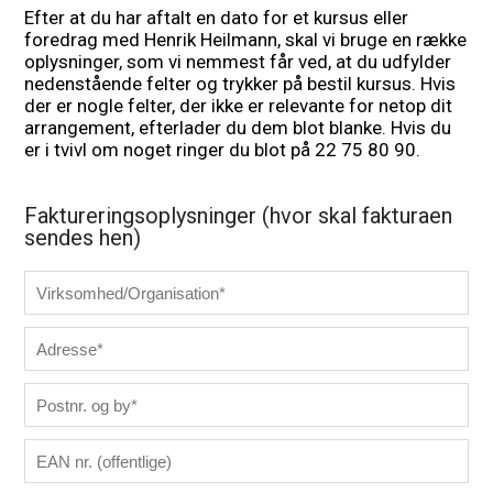
Efter at du har aftalt en dato for et kursus eller
foredrag med Henrik Heilmann, skal vi bruge en række
oplysninger, som vi nemmest får ved, at du udfylder
nedenstående felter og trykker på bestil kursus. Hvis
der er nogle felter, der ikke er relevante for netop dit
arrangement, efterlader du dem blot blanke. Hvis du
er i tvivl om noget ringer du blot på 22 75 80 90.
Faktureringsoplysninger (hvor skal fakturaen
sendes hen)