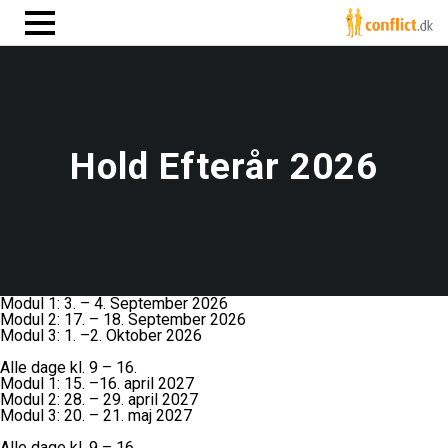
Hold Efterår 2026
Modul 1: 3. – 4. September 2026
Modul 2: 17. – 18. September 2026
Modul 3: 1. –2. Oktober 2026
Alle dage kl. 9 – 16.
Modul 1: 15. –16. april 2027
Modul 2: 28. – 29. april 2027
Modul 3: 20. – 21. maj 2027
Alle dage kl. 9 – 16.