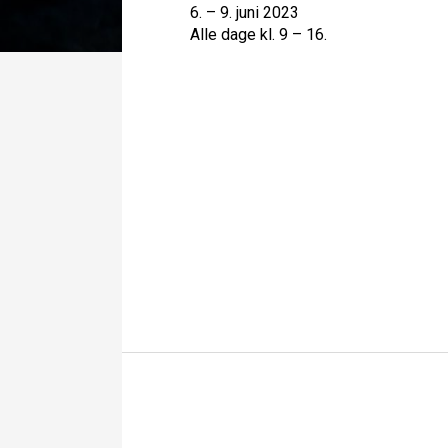
6. – 9. juni 2023
Alle dage kl. 9 – 16.