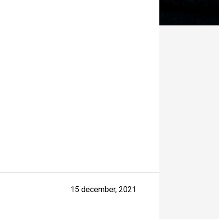
15 december, 2021