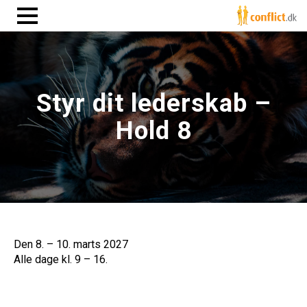
Styr dit lederskab –
Hold 8
Den 8. – 10. marts 2027
Alle dage kl. 9 – 16.