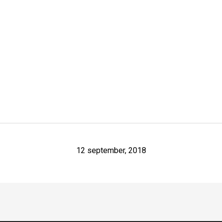
12 september, 2018