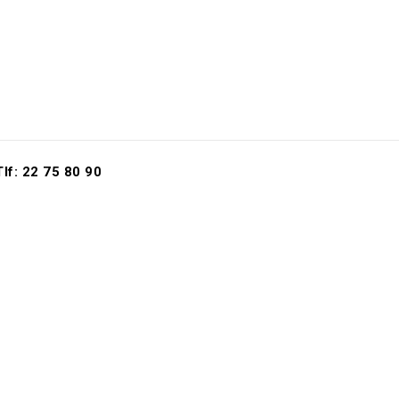
Tlf: 22 75 80 90