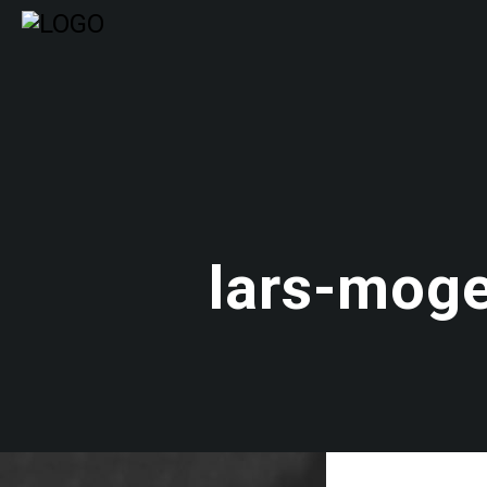
lars-moge