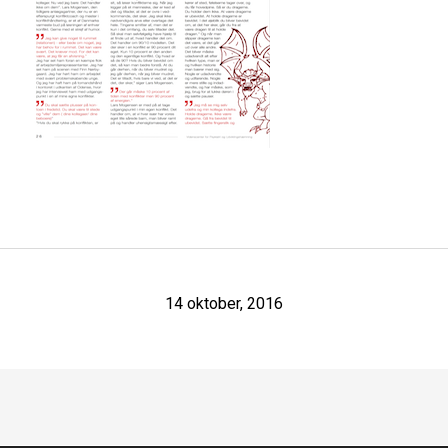
14 oktober, 2016