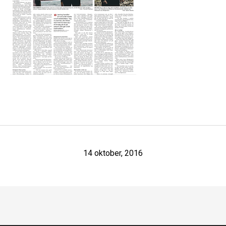
14 oktober, 2016