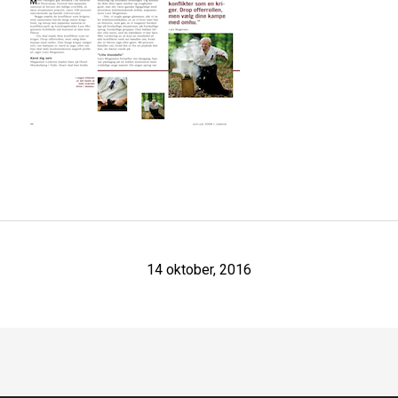
14 oktober, 2016