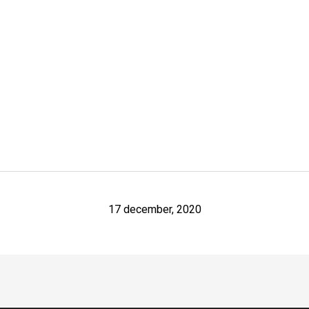
17 december, 2020