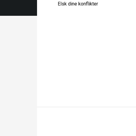
Elsk dine konflikter