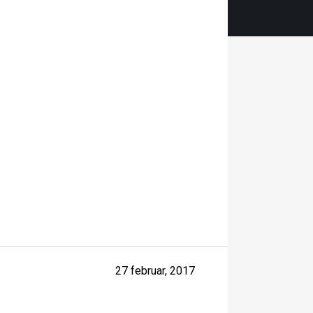
27 februar, 2017