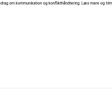
edrag om kommunikation og konflikthåndtering. Læs mere og til