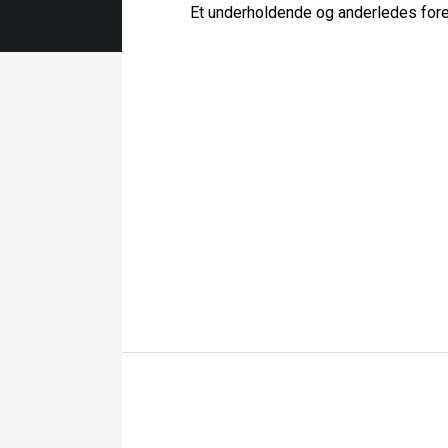
​Et underholdende og anderledes for