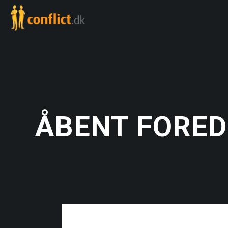
ÅBENT FOREDRA