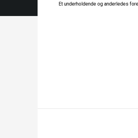
Et underholdende og anderledes fore