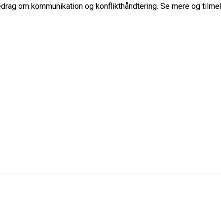
drag om kommunikation og konflikthåndtering. Se mere og tilme