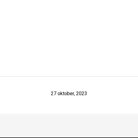
27 oktober, 2023