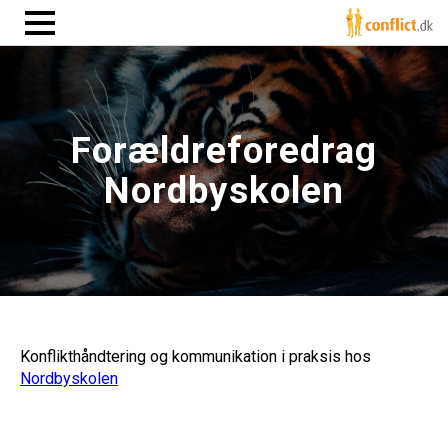
Forældreforedrag
Nordbyskolen
Konflikthåndtering og kommunikation i praksis hos
Nordbyskolen