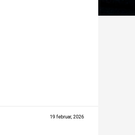
19 februar, 2026