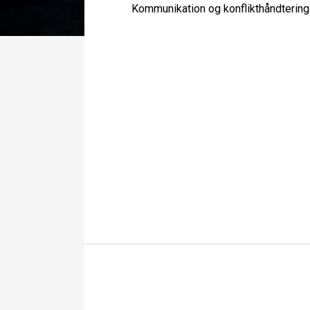
Kommunikation og konflikthåndterin