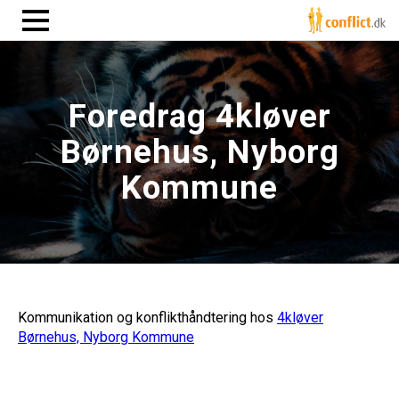
Foredrag 4kløver
Børnehus, Nyborg
Kommune
Kommunikation og konflikthåndtering hos
4kløver
Børnehus, Nyborg Kommune