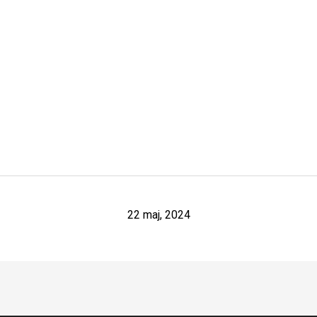
22 maj, 2024