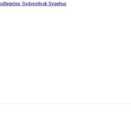
odtagelse, Sydvestjysk Sygehus