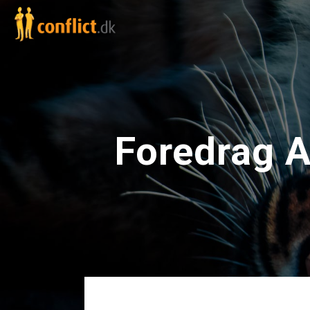
Foredrag A