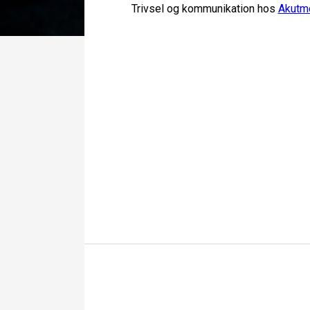
Trivsel og kommunikation hos
Akutm