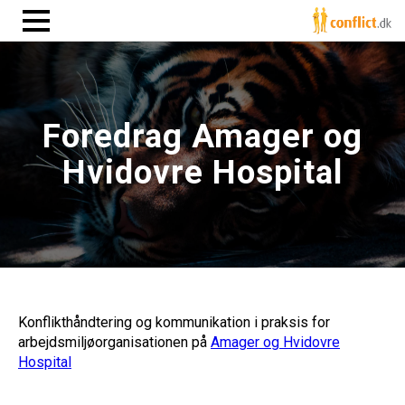
Foredrag Amager og
Hvidovre Hospital
Konflikthåndtering og kommunikation i praksis for
arbejdsmiljøorganisationen på
Amager og Hvidovre
Hospital