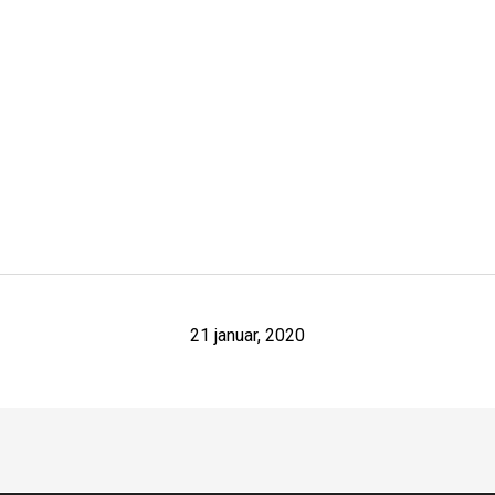
21 januar, 2020