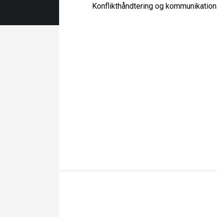
Konflikthåndtering og kommunikatio