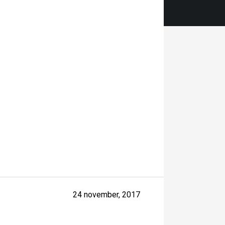
24 november, 2017