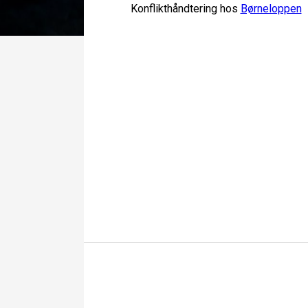
Konflikthåndtering hos
Børneloppen