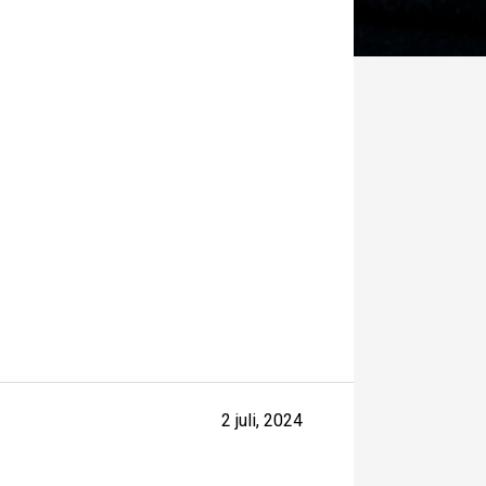
2 juli, 2024