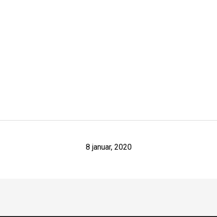
8 januar, 2020