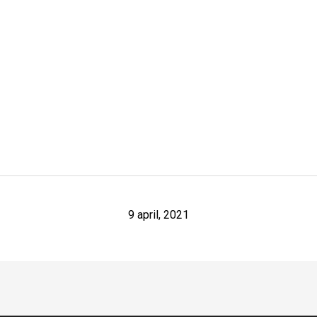
9 april, 2021