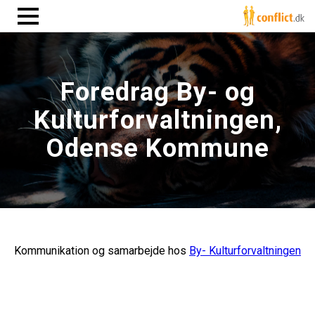
Foredrag By- og
Kulturforvaltningen,
Odense Kommune
Kommunikation og samarbejde hos
By- Kulturforvaltningen