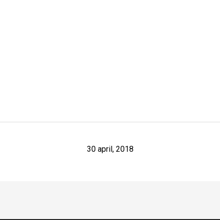
30 april, 2018