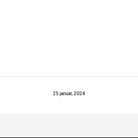
25 januar, 2024