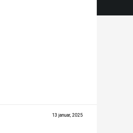
13 januar, 2025