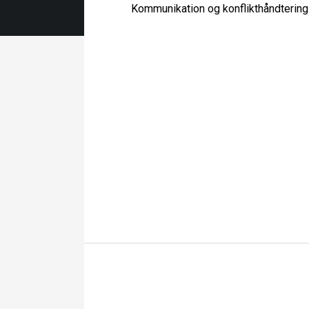
Kommunikation og konflikthåndterin