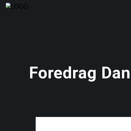
Foredrag Dan