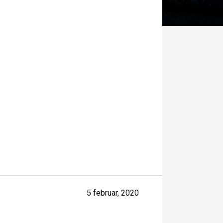
5 februar, 2020