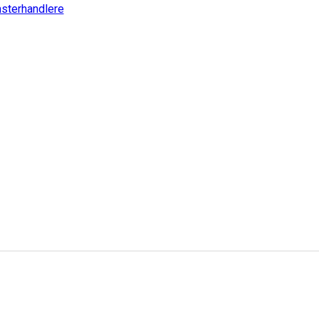
sterhandlere