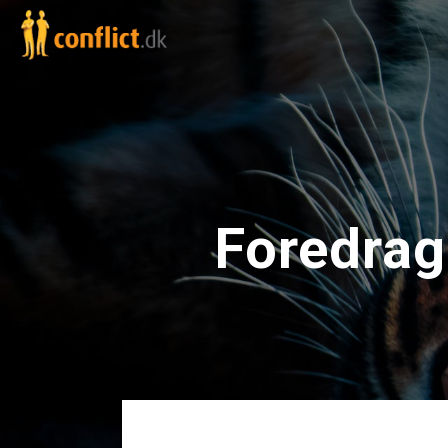
Foredrag