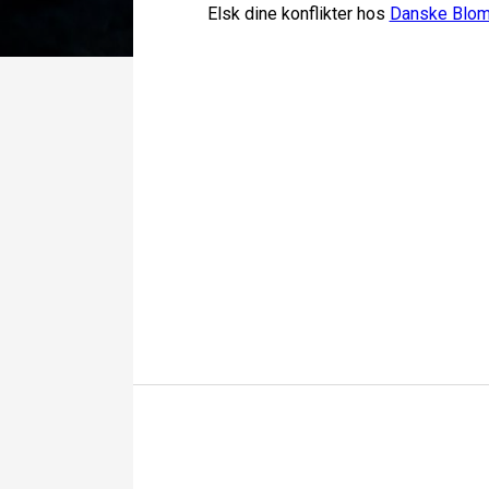
Elsk dine konflikter hos
Danske Blom