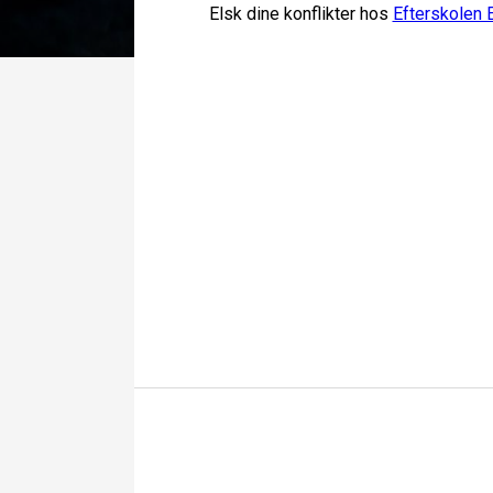
Elsk dine konflikter hos
Efterskolen 