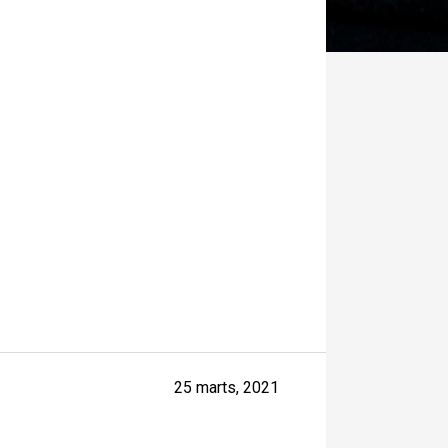
25 marts, 2021