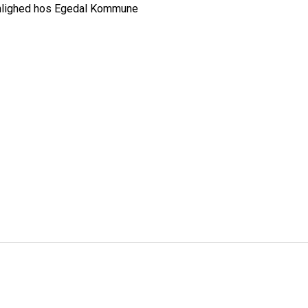
onlighed hos Egedal Kommune