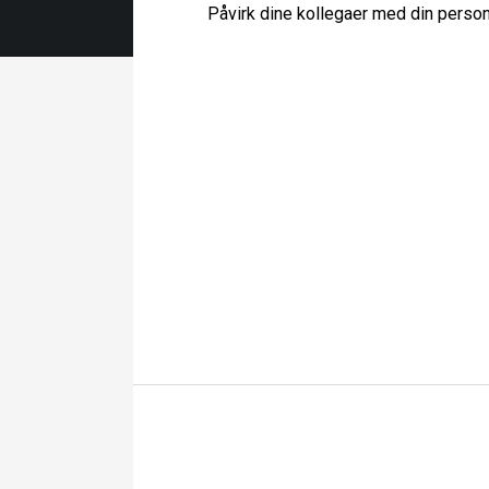
Påvirk dine kollegaer med din pers