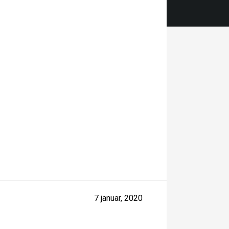
7 januar, 2020