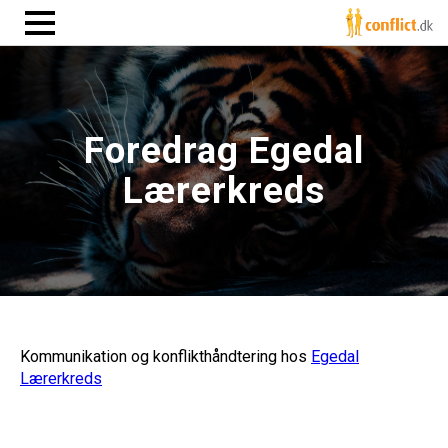
Foredrag Egedal
Lærerkreds
Kommunikation og konflikthåndtering hos
Egedal
Lærerkreds