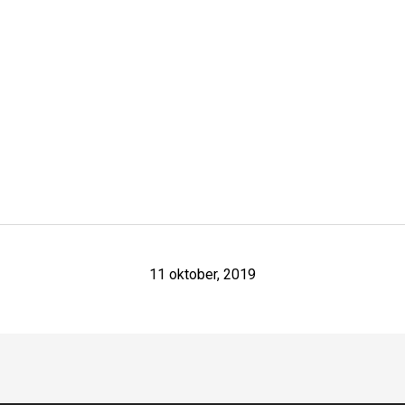
11 oktober, 2019