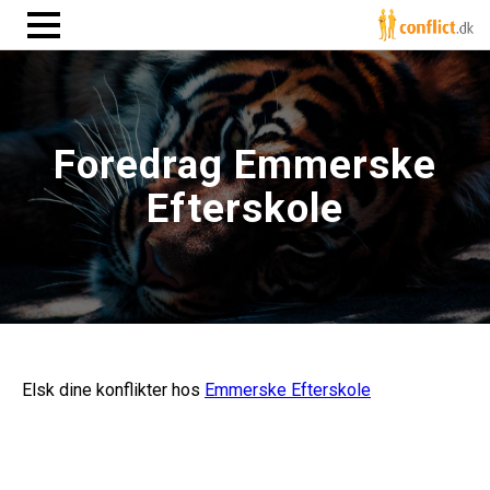
Foredrag Emmerske
Efterskole
Elsk dine konflikter hos
Emmerske Efterskole