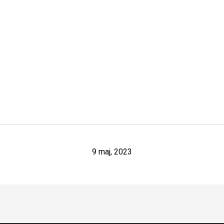
9 maj, 2023