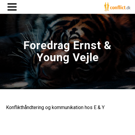
Foredrag Ernst &
Young Vejle
Konflikthåndtering og kommunikation hos E & Y