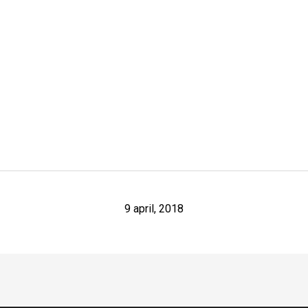
9 april, 2018