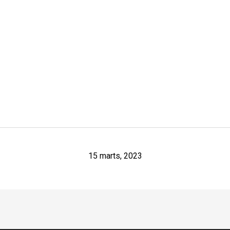
15 marts, 2023