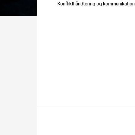
Konflikthåndtering og kommunikation