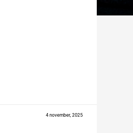
4 november, 2025