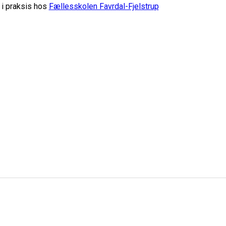
 i praksis hos
Fællesskolen Favrdal-Fjelstrup