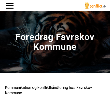
Foredrag Favrskov
Kommune
Kommunikation og konflikthåndtering hos Favrskov
Kommune