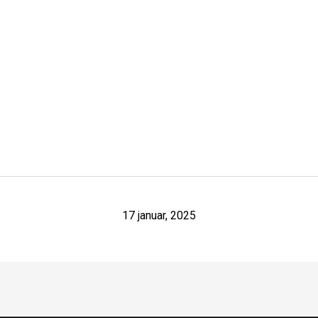
17 januar, 2025