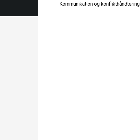
Kommunikation og konflikthåndtering