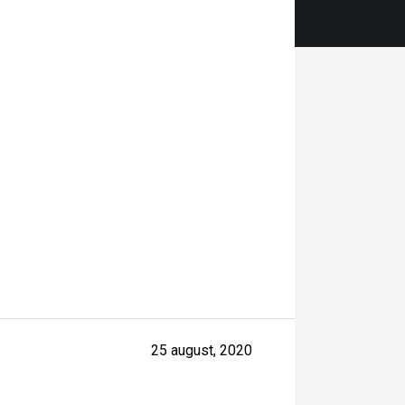
25 august, 2020