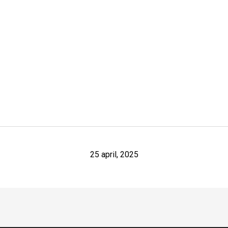
25 april, 2025