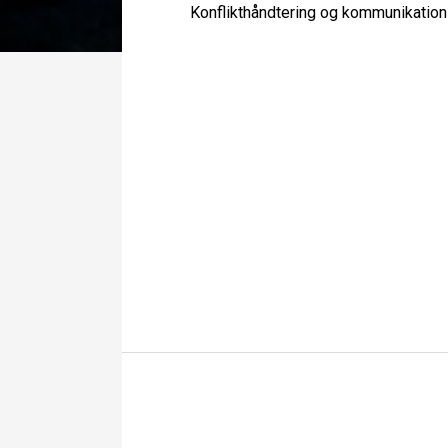
Konflikthåndtering og kommunikation