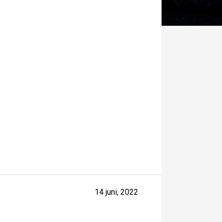
14 juni, 2022