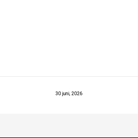
30 juni, 2026