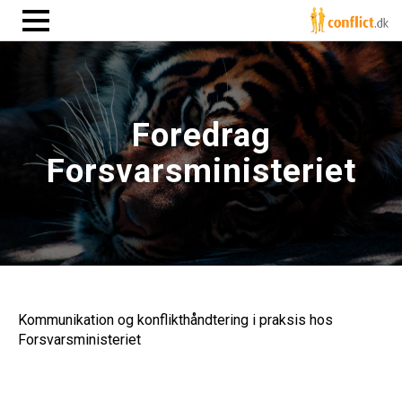
Foredrag
Forsvarsministeriet
Kommunikation og konflikthåndtering i praksis hos
Forsvarsministeriet