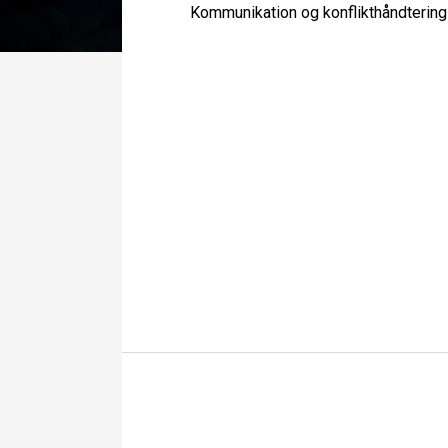
Kommunikation og konflikthåndterin