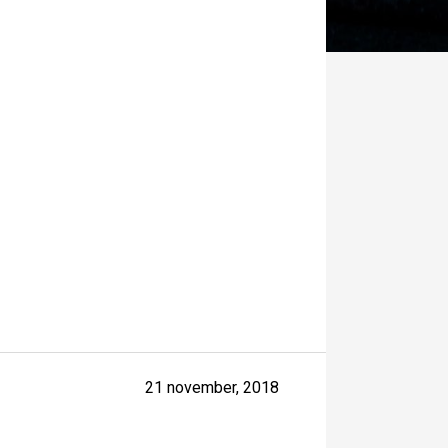
21 november, 2018