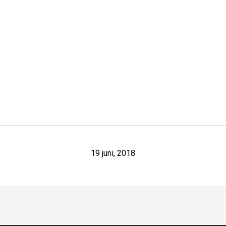
19 juni, 2018