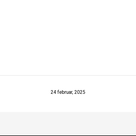
24 februar, 2025