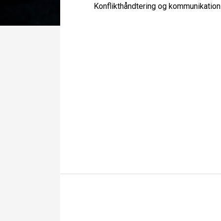
Konflikthåndtering og kommunikation 