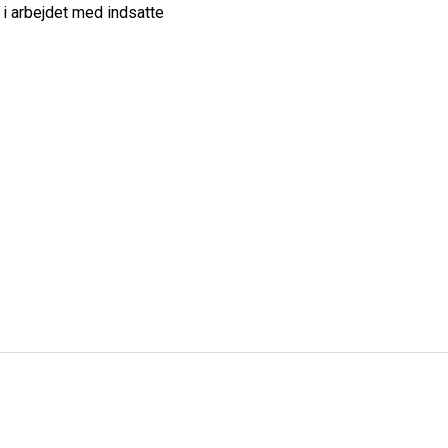
i arbejdet med indsatte