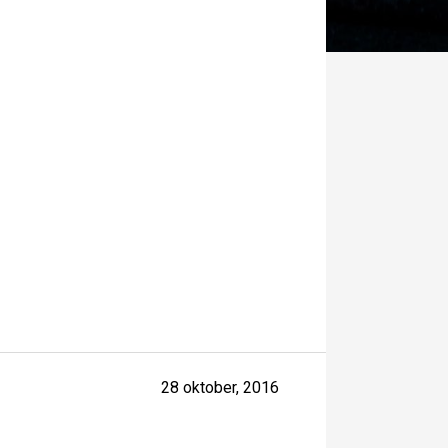
28 oktober, 2016