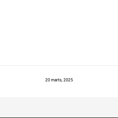
20 marts, 2025